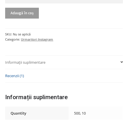
Adaugă în coș
SKU:
Nu se aplică
Categorie:
Urmaritori Instagram
Informații suplimentare
Recenzii (1)
Informații suplimentare
Quantity
500, 10