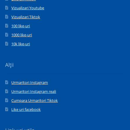
Vizualizari Youtube
Vizualizari Tiktok
100 like-uri
1000 like-uri
10k like-uri
Alții
Urmaritori Instagram
Urmaritori Instagram reali
Cumpara Urmaritori Tiktok
Like uri facebook