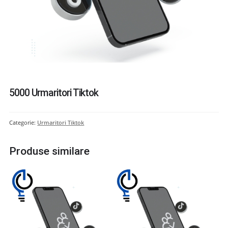
5000 Urmaritori Tiktok
Categorie:
Urmaritori Tiktok
Produse similare