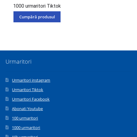
1000 urmaritori Tiktok
Cumpără produsul
Urmaritori
Urmaritori instagram
Urmaritori Tiktok
Urmaritori Facebook
Abonati Youtube
100 urmaritori
1000 urmaritori