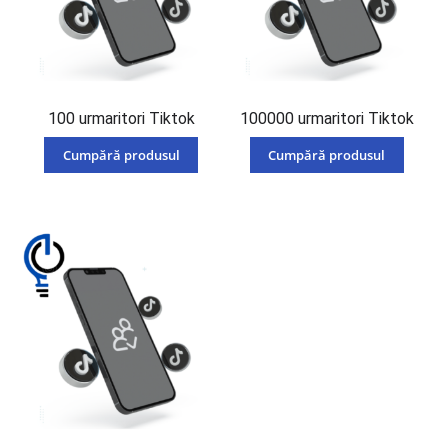
100 urmaritori Tiktok
100000 urmaritori Tiktok
Cumpără produsul
Cumpără produsul