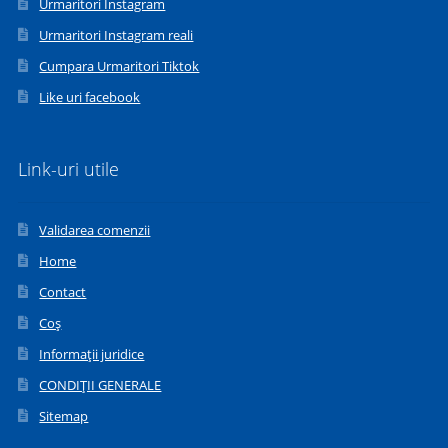
Urmaritori Instagram
Urmaritori Instagram reali
Cumpara Urmaritori Tiktok
Like uri facebook
Link-uri utile
Validarea comenzii
Home
Contact
Coș
Informații juridice
CONDIȚII GENERALE
Sitemap