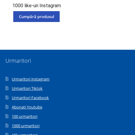
1000 like-uri Instagram
Cumpără produsul
Urmaritori
Urmaritori instagram
Urmaritori Tiktok
Urmaritori Facebook
Abonati Youtube
100 urmaritori
1000 urmaritori
10k urmaritori