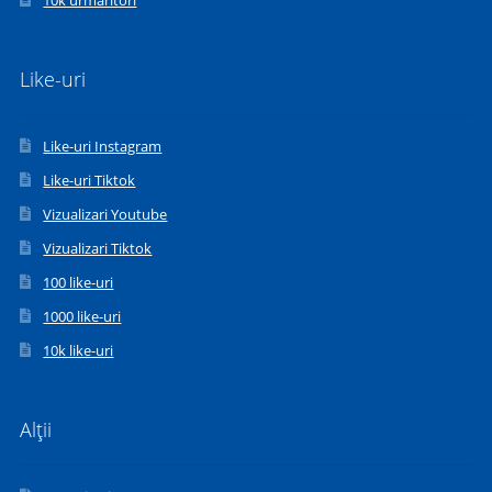
Like-uri
Like-uri Instagram
Like-uri Tiktok
Vizualizari Youtube
Vizualizari Tiktok
100 like-uri
1000 like-uri
10k like-uri
Alții