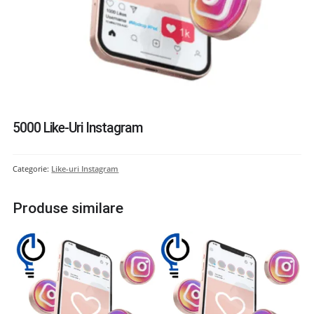
5000 Like-Uri Instagram
Categorie:
Like-uri Instagram
Produse similare