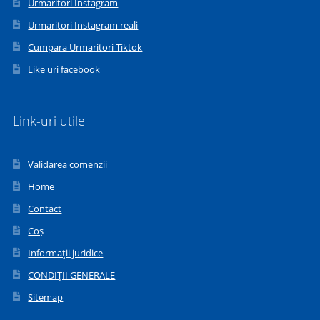
Urmaritori Instagram
Urmaritori Instagram reali
Cumpara Urmaritori Tiktok
Like uri facebook
Link-uri utile
Validarea comenzii
Home
Contact
Coș
Informații juridice
CONDIȚII GENERALE
Sitemap