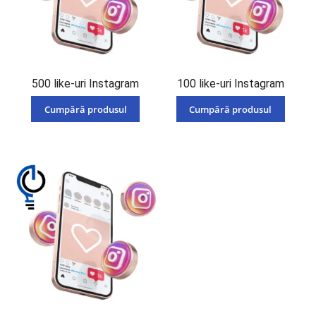
500 like-uri Instagram
100 like-uri Instagram
Cumpără produsul
Cumpără produsul